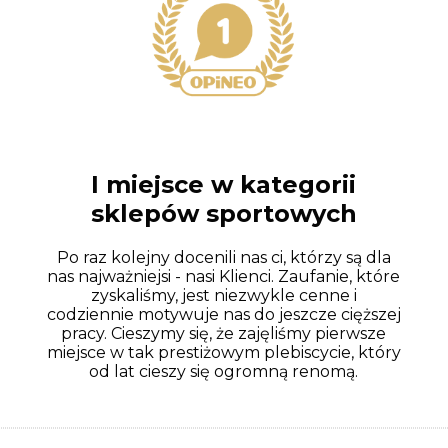
I miejsce w kategorii
sklepów sportowych
Po raz kolejny docenili nas ci, którzy są dla
nas najważniejsi - nasi Klienci. Zaufanie, które
zyskaliśmy, jest niezwykle cenne i
codziennie motywuje nas do jeszcze cięższej
pracy. Cieszymy się, że zajęliśmy pierwsze
miejsce w tak prestiżowym plebiscycie, który
od lat cieszy się ogromną renomą.