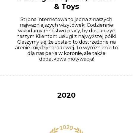
& Toys
Strona internetowa to jedna z naszych
najważniejszych wizytówek. Codziennie
wkładamy mnóstwo pracy, by dostarczyć
naszym Klientom usługi z najwyższej półki.
Cieszymy się, że zostało to dostrzeżone na
arenie międzynarodowej. To wyróżnienie to
dla nas perła w koronie, ale także
dodatkowa motywacja!
2020