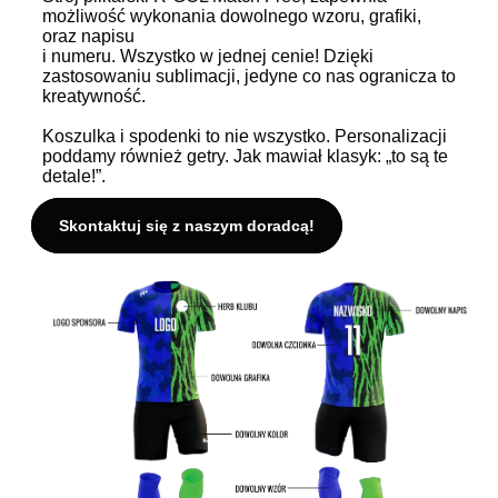
możliwość wykonania dowolnego wzoru, grafiki,
oraz napisu
i numeru. Wszystko w jednej cenie! Dzięki
zastosowaniu sublimacji, jedyne co nas ogranicza to
kreatywność.
Koszulka i spodenki to nie wszystko. Personalizacji
poddamy również getry. Jak mawiał klasyk: „to są te
detale!”.
Skontaktuj się z naszym doradcą!