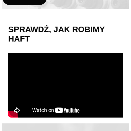
SPRAWDŹ, JAK ROBIMY
HAFT