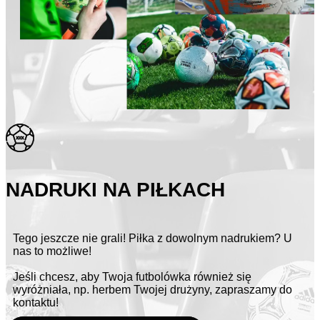
NADRUKI NA PIŁKACH
Tego jeszcze nie grali! Piłka z dowolnym nadrukiem? U
nas to możliwe!
Jeśli chcesz, aby Twoja futbolówka również się
wyróżniała, np. herbem Twojej drużyny, zapraszamy do
kontaktu!