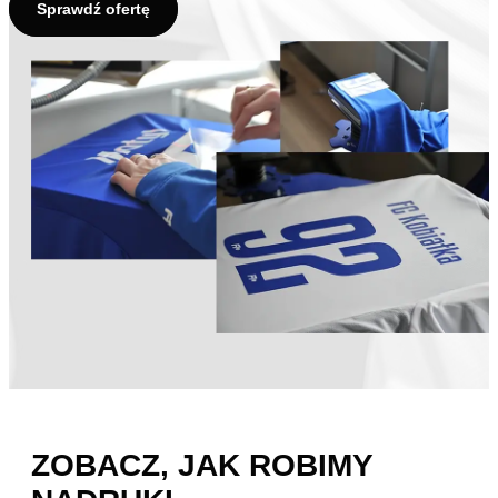
Sprawdź ofertę
ZOBACZ, JAK ROBIMY