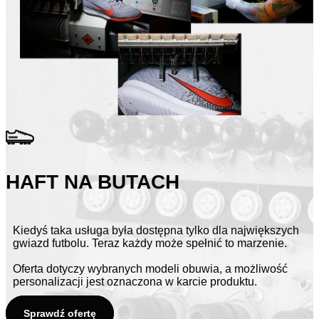
HAFT NA BUTACH
Kiedyś taka usługa była dostępna tylko dla największych
gwiazd futbolu. Teraz każdy może spełnić to marzenie.
Oferta dotyczy wybranych modeli obuwia, a możliwość
personalizacji jest oznaczona w karcie produktu.
Sprawdź ofertę