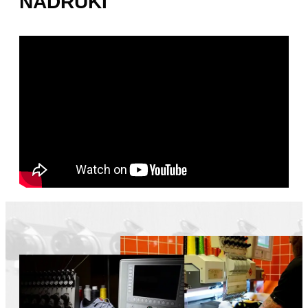
NADRUKI