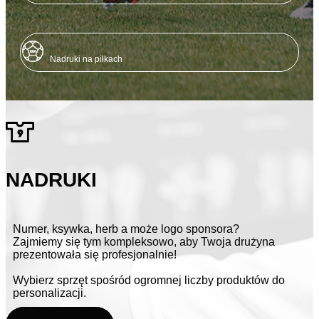
Nadruki na piłkach
NADRUKI
Numer, ksywka, herb a może logo sponsora?
Zajmiemy się tym kompleksowo, aby Twoja drużyna
prezentowała się profesjonalnie!
Wybierz sprzęt spośród ogromnej liczby produktów do
personalizacji.