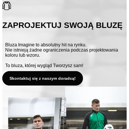
ZAPROJEKTUJ SWOJĄ BLUZĘ
Bluza Imagine to absolutny hit na rynku.
Nie istnieją żadne ograniczenia podczas projektowania
koloru lub wzoru.
To bluza, której wygląd Tworzysz sam!
Skontaktuj się z naszym doradcą!