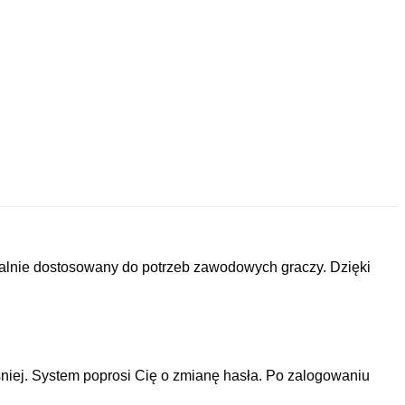
alnie dostosowany do potrzeb zawodowych graczy. Dzięki
śniej. System poprosi Cię o zmianę hasła. Po zalogowaniu