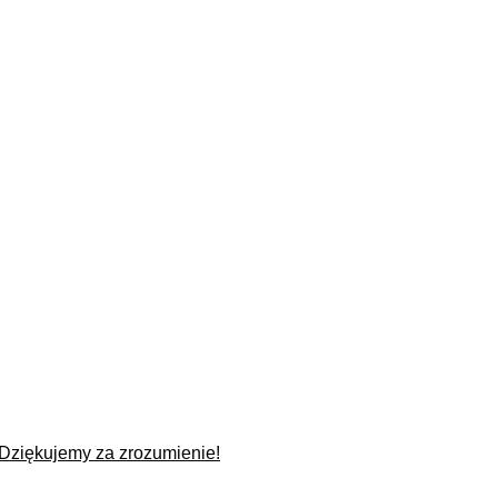
 Dziękujemy za zrozumienie!