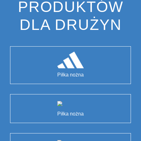
PRODUKTÓW
DLA DRUŻYN
Piłka nożna
Piłka nożna