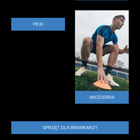
PIŁKI
AKCESORIA
SPRZĘT DLA BRAMKARZY