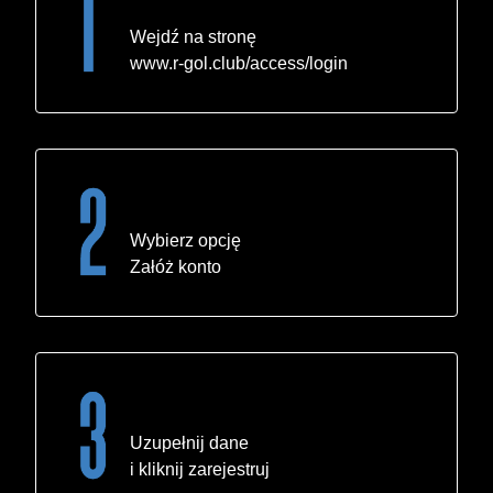
Wejdź na stronę
www.r-gol.club/access/login
Wybierz opcję
Załóż konto
Uzupełnij dane
i kliknij zarejestruj