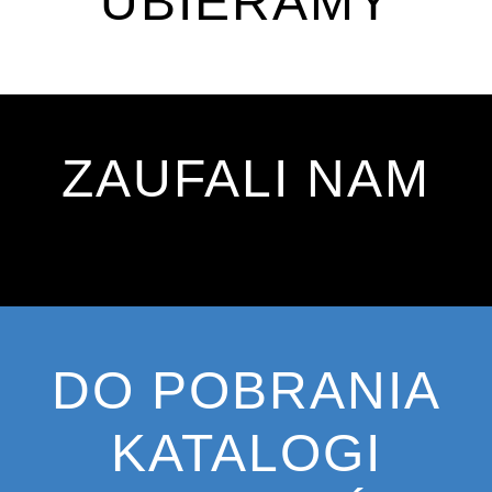
UBIERAMY
ZAUFALI NAM
DO POBRANIA
KATALOGI