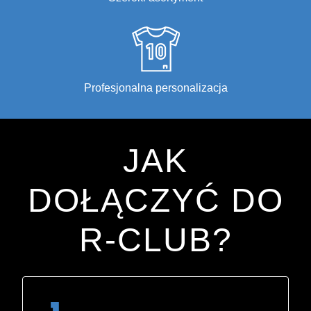
Profesjonalna personalizacja
JAK
DOŁĄCZYĆ DO
R-CLUB?