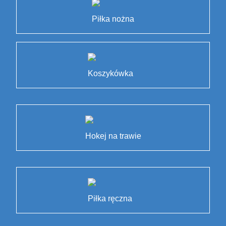
Piłka nożna
Koszykówka
Hokej na trawie
Piłka ręczna