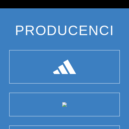
PRODUCENCI