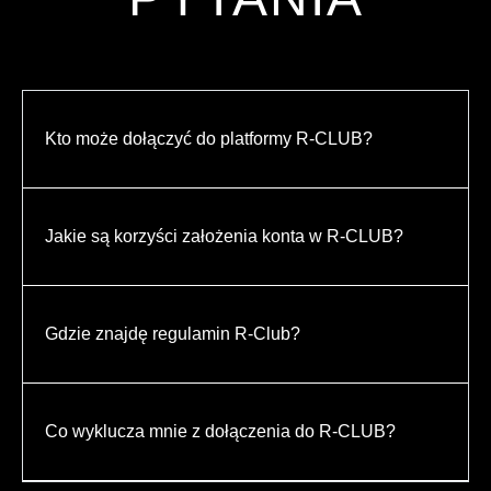
Kto może dołączyć do platformy R-CLUB?
Jakie są korzyści założenia konta w R-CLUB?
Gdzie znajdę regulamin R-Club?
Co wyklucza mnie z dołączenia do R-CLUB?