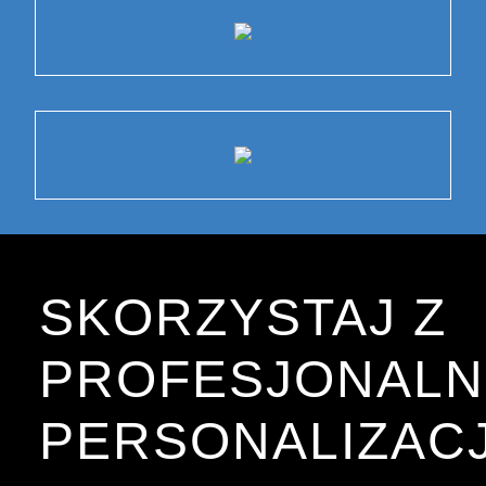
SKORZYSTAJ Z
PROFESJONALN
PERSONALIZACJ