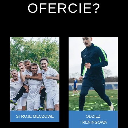
OFERCIE?
STROJE MECZOWE
ODZIEŻ
TRENINGOWA