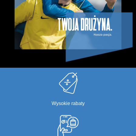
Wysokie rabaty