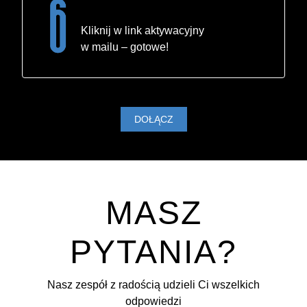
Kliknij w link aktywacyjny
w mailu – gotowe!
DOŁĄCZ
MASZ
PYTANIA?
Nasz zespół z radością udzieli Ci wszelkich
odpowiedzi