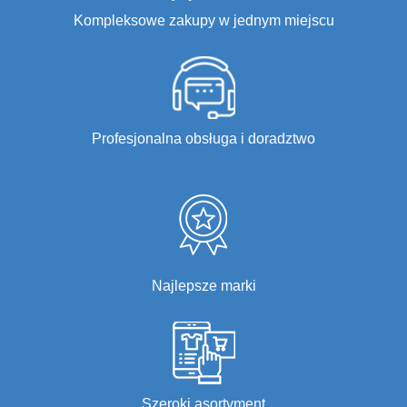
Kompleksowe zakupy w jednym miejscu
Profesjonalna obsługa i doradztwo
Najlepsze marki
Szeroki asortyment