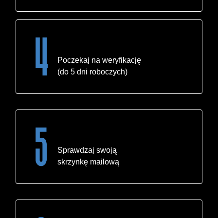
Poczekaj na weryfikację
(do 5 dni roboczych)
Sprawdzaj swoją
skrzynkę mailową