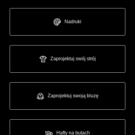
Nadruki
Zaprojektuj swój strój
Zaprojektuj swoją bluzę
Hafty na butach