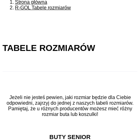
Strona główna
R-GOL Tabele rozmiarów
TABELE ROZMIARÓW
Jeżeli nie jesteś pewien, jaki rozmiar będzie dla Ciebie
odpowiedni, zajrzyj do jednej z naszych tabeli rozmiarów.
Pamiętaj, że u różnych producentów możesz mieć różny
rozmiar buta lub koszulki!
BUTY SENIOR