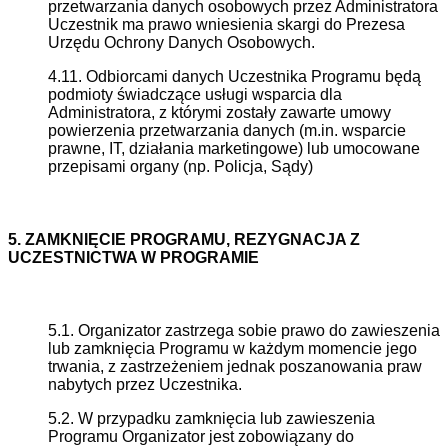
przetwarzania danych osobowych przez Administratora
Uczestnik ma prawo wniesienia skargi do Prezesa
Urzędu Ochrony Danych Osobowych.
4.11. Odbiorcami danych Uczestnika Programu będą
podmioty świadczące usługi wsparcia dla
Administratora, z którymi zostały zawarte umowy
powierzenia przetwarzania danych (m.in. wsparcie
prawne, IT, działania marketingowe) lub umocowane
przepisami organy (np. Policja, Sądy)
5. ZAMKNIĘCIE PROGRAMU, REZYGNACJA Z
UCZESTNICTWA W PROGRAMIE
5.1. Organizator zastrzega sobie prawo do zawieszenia
lub zamknięcia Programu w każdym momencie jego
trwania, z zastrzeżeniem jednak poszanowania praw
nabytych przez Uczestnika.
5.2. W przypadku zamknięcia lub zawieszenia
Programu Organizator jest zobowiązany do