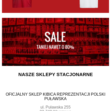
NASZE SKLEPY STACJONARNE
OFICJALNY SKLEP KIBICA REPREZENTACJI POLSKI
PUŁAWSKA
ul. Puławska 255