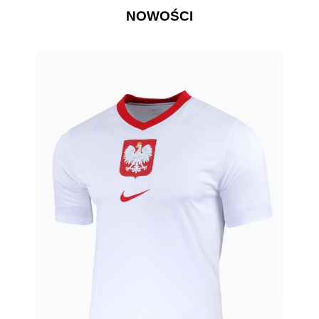
NOWOŚCI