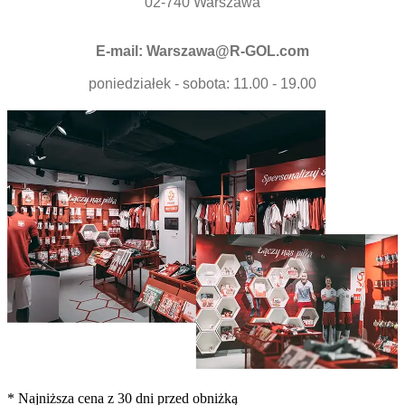
02-740 Warszawa
E-mail:
Warszawa@R-GOL.com
poniedziałek - sobota: 11.00 - 19.00
* Najniższa cena z 30 dni przed obniżką