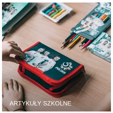
ARTYKUŁY SZKOLNE