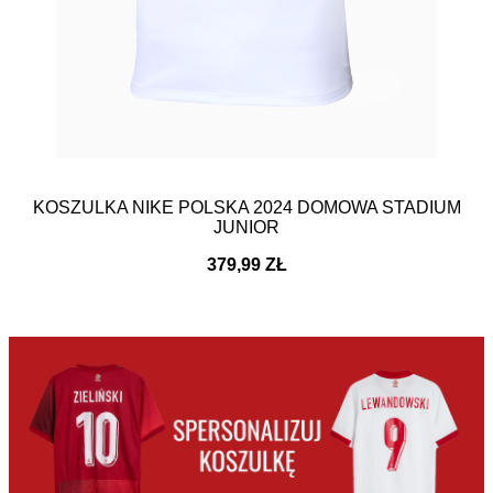
KOSZULKA NIKE POLSKA 2024 DOMOWA STADIUM
JUNIOR
379,99 ZŁ