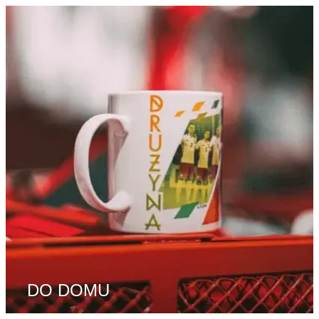
DO DOMU