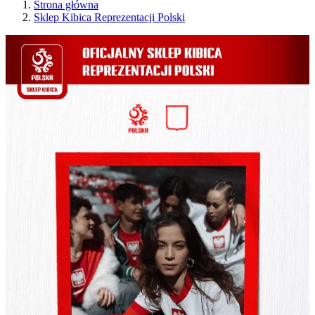
Strona główna
Sklep Kibica Reprezentacji Polski